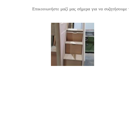
Επικοινωνήστε μαζί μας σήμερα για να συζητήσουμε τ