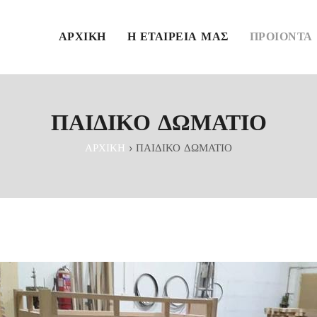
ΑΡΧΙΚΗ
Η ΕΤΑΙΡΕΙΑ ΜΑΣ
ΠΡΟΙΟΝΤΑ
ΠΑΙΔΙΚΟ ΔΩΜΑΤΙΟ
ΑΡΧΙΚΗ
›
ΠΑΙΔΙΚΟ ΔΩΜΑΤΙΟ