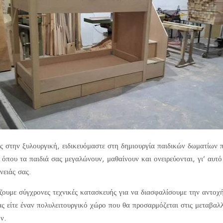
 στην ξυλουργική, ειδικευόμαστε στη δημιουργία παιδικών δωματίων 
 όπου τα παιδιά σας μεγαλώνουν, μαθαίνουν και ονειρεύονται, γι’ αυτ
νειάς σας.
ουμε σύγχρονες τεχνικές κατασκευής για να διασφαλίσουμε την αντοχή 
ας είτε έναν πολυλειτουργικό χώρο που θα προσαρμόζεται στις μεταβαλ
ν.