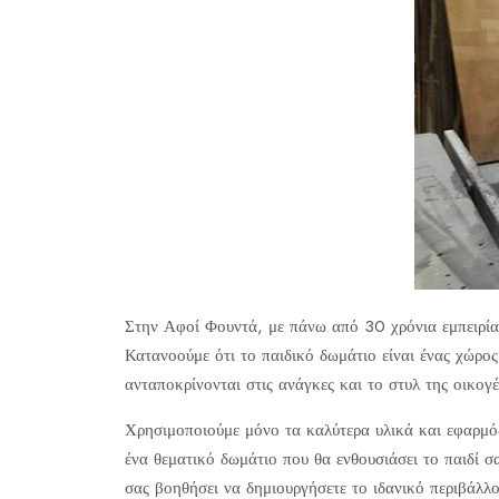
Στην Αφοί Φουντά, με πάνω από 30 χρόνια εμπειρίας
Κατανοούμε ότι το παιδικό δωμάτιο είναι ένας χώρος
ανταποκρίνονται στις ανάγκες και το στυλ της οικογέ
Χρησιμοποιούμε μόνο τα καλύτερα υλικά και εφαρμόζ
ένα θεματικό δωμάτιο που θα ενθουσιάσει το παιδί σ
σας βοηθήσει να δημιουργήσετε το ιδανικό περιβάλλο