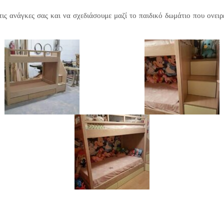
ις ανάγκες σας και να σχεδιάσουμε μαζί το παιδικό δωμάτιο που ονειρ