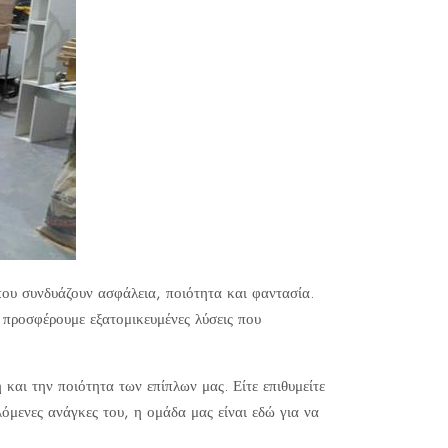
που συνδυάζουν ασφάλεια, ποιότητα και φαντασία.
ό προσφέρουμε εξατομικευμένες λύσεις που
και την ποιότητα των επίπλων μας. Είτε επιθυμείτε
λόμενες ανάγκες του, η ομάδα μας είναι εδώ για να